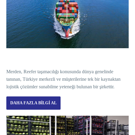
Merden, Reefer taşımacılığı konusunda dünya genelinde
tanınan, Türkiye merkezli ve müşterilerine tek bir kaynaktan
lojistik çözümler sunabilme yeteneği bulunan bir şirkettir.
DAHA FAZLA BILGI AL