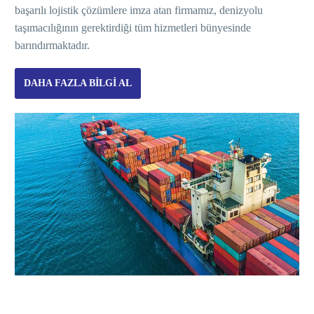
başarılı lojistik çözümlere imza atan firmamız, denizyolu
taşımacılığının gerektirdiği tüm hizmetleri bünyesinde
barındırmaktadır.
DAHA FAZLA BILGI AL