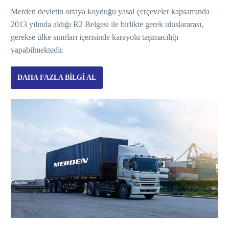
Merden devletin ortaya koyduğu yasal çerçeveler kapsamında
2013 yılında aldığı R2 Belgesi ile birlikte gerek uluslararası,
gerekse ülke sınırları içerisinde karayolu taşımacılığı
yapabilmektedir.
DAHA FAZLA BILGI AL