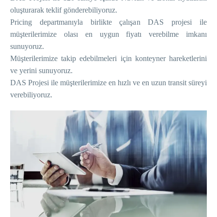
oluşturarak teklif gönderebiliyoruz.
Pricing departmanıyla birlikte çalışan DAS projesi ile
müşterilerimize olası en uygun fiyatı verebilme imkanı
sunuyoruz.
Müşterilerimize takip edebilmeleri için konteyner hareketlerini
ve yerini sunuyoruz.
DAS Projesi ile müşterilerimize en hızlı ve en uzun transit süreyi
verebiliyoruz.