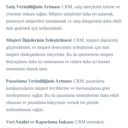
Satış Verimliliğinin Artması:
CRM, satış süreçlerini izleme ve
yönetme imkanı sağlar. Müşteri taleplerini daha iyi anlamak,
potansiyel müşterileri tanımlamak ve satış döngüsünü daha etkili
hale getirmek için kullanılabilir.
Müşteri İlişkilerinin İyileştirilmesi:
CRM, müşteri ilişkilerini
güçlendirmek ve müşteri deneyimini iyileştirmek için tüm
müşteri etkileşimlerini izleyebilir. Bu da işletmelerin müşteri
ihtiyaçlarını daha iyi anlamasına ve onlara daha iyi hizmet
sunmasına olanak tanır.
Pazarlama Verimliliğinin Artması:
CRM, pazarlama
kampanyalarını müşteri tercihlerine ve davranışlarına göre
özelleştirmeyi sağlar. Bu da pazarlama stratejilerinin daha etkili
olmasını ve pazarlama bütçesinin verimli bir şekilde
kullanılmasını sağlar.
Veri Analizi ve Raporlama İmkanı:
CRM sistemleri,