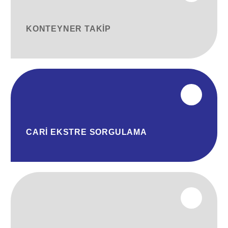
KONTEYNER TAKIP
CARI EKSTRE SORGULAMA