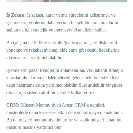
İş Zekası:
İş zekası, karar verme süreçlerini geliştirmek ve
işletmelerin verilerini daha verimli bir şekilde kullanmalarını
sağlamak için stratejik ve operasyonel analizler sağlar.
Bu çalışma ile birlikte verimliliği artırma, müşteri ilişkilerini
yönetme ve rekabet avantajı elde etme gibi çeşitli hedeflerine
ulaşmalarına yardımcı olabilir.
işletmelerin pazar trendlerini anlamalarına, veri tabanlı stratejik
kararlar almalarına ve işletmelerini gelecekteki belirsizliklere
karşı hazırlamalarına yardımcı olabilir. Sürdürülebilir bir şirket
olmak için sistemi aktif bir şekilde kullanıyoruz.
CRM:
Müşteri Memnuniyeti Artışı: CRM sistemleri,
müşterilerle daha kişisel ve etkili iletişim kurmaya olanak tanır.
Bu da müşteri memnuniyetini artırır ve sadık müşteri tabanının
oluşturulmasına yardımcı olur.